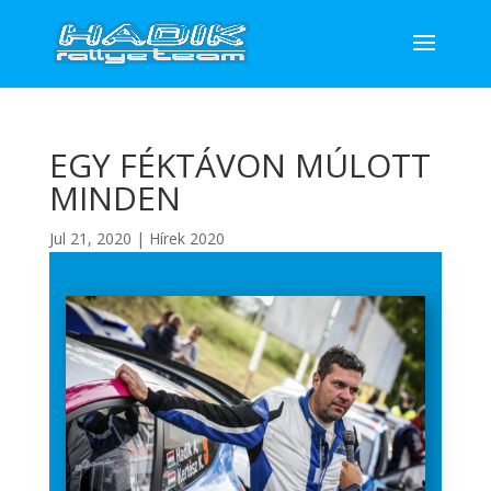
EGY FÉKTÁVON MÚLOTT
MINDEN
Jul 21, 2020
|
Hírek 2020