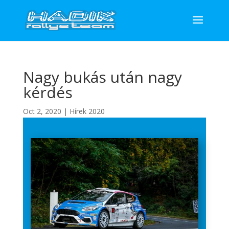
Nagy bukás után nagy
kérdés
Oct 2, 2020
|
Hírek 2020