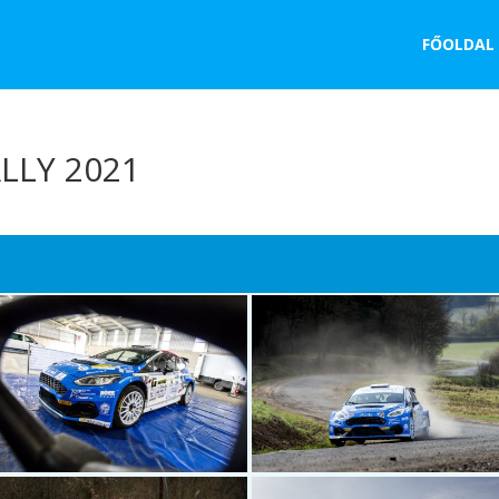
FŐOLDAL
LLY 2021