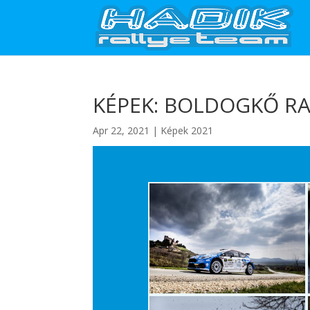
KÉPEK: BOLDOGKŐ RA
Apr 22, 2021
|
Képek 2021