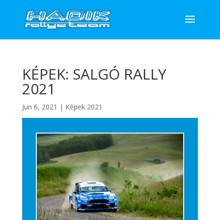
KÉPEK: SALGÓ RALLY
2021
Jun 6, 2021
|
Képek 2021