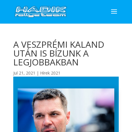
A VESZPRÉMI KALAND
UTÁN IS BÍZUNK A
LEGJOBBAKBAN
Jul 21, 2021
|
Hírek 2021