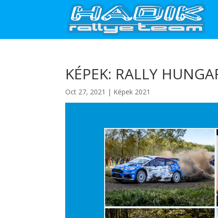
KÉPEK: RALLY HUNGA
Oct 27, 2021
|
Képek 2021